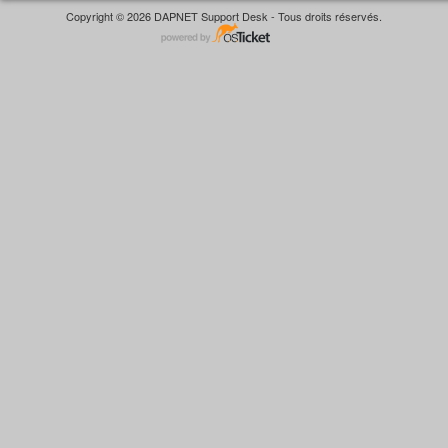
Copyright © 2026 DAPNET Support Desk - Tous droits réservés.