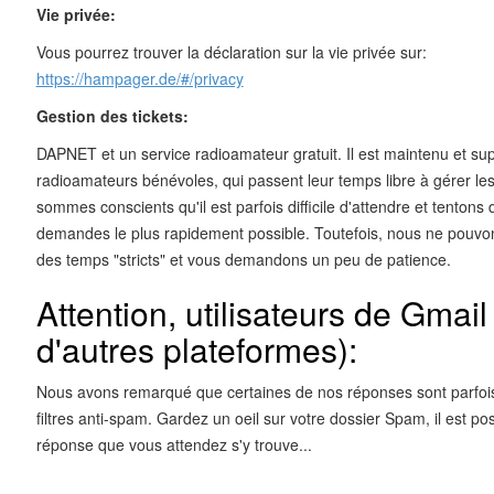
Vie privée:
Vous pourrez trouver la déclaration sur la vie privée sur:
https://hampager.de/#/privacy
Gestion des tickets:
DAPNET et un service radioamateur gratuit. Il est maintenu et su
radioamateurs bénévoles, qui passent leur temps libre à gérer le
sommes conscients qu'il est parfois difficile d'attendre et tentons
demandes le plus rapidement possible. Toutefois, nous ne pouv
des temps "stricts" et vous demandons un peu de patience.
Attention, utilisateurs de Gmail 
d'autres plateformes):
Nous avons remarqué que certaines de nos réponses sont parfoi
filtres anti-spam. Gardez un oeil sur votre dossier Spam, il est po
réponse que vous attendez s'y trouve...